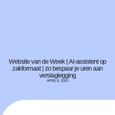
Website van de Week | AI-assistent op
zakformaat | zo bespaar je uren aan
verslaglegging
APRIL 8, 2025