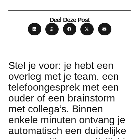
Deel Deze Post
Stel je voor: je hebt een
overleg met je team, een
telefoongesprek met een
ouder of een brainstorm
met collega’s. Binnen
enkele minuten ontvang je
automatisch een duidelijke