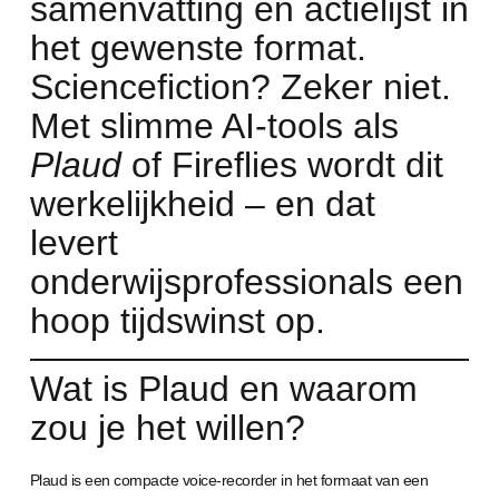
samenvatting en actielijst in
het gewenste format.
Sciencefiction? Zeker niet.
Met slimme AI-tools als
Plaud
of Fireflies wordt dit
werkelijkheid – en dat
levert
onderwijsprofessionals een
hoop tijdswinst op.
Wat is Plaud en waarom
zou je het willen?
Plaud is een compacte voice-recorder in het formaat van een