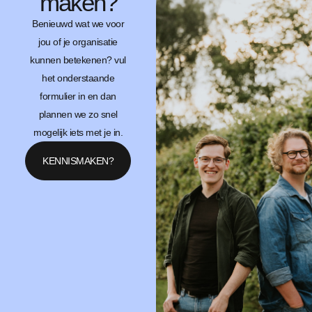
maken?
Benieuwd wat we voor
jou of je organisatie
kunnen betekenen? vul
het onderstaande
formulier in en dan
plannen we zo snel
mogelijk iets met je in.
KENNISMAKEN?