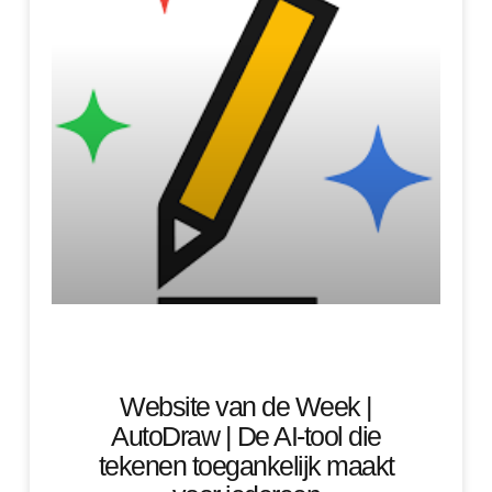
Website van de Week |
AutoDraw | De AI-tool die
tekenen toegankelijk maakt