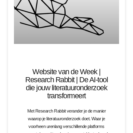
Website van de Week |
Research Rabbit | De AI-tool
die jouw literatuuronderzoek
transformeert
Met Research Rabbit verander je de manier
waarop je literatuuronderzoek doet. Waar je
voorheen urenlang verschillende platforms