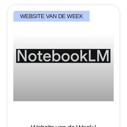
WEBSITE VAN DE WEEK