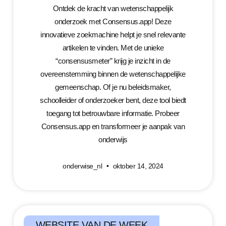
Ontdek de kracht van wetenschappelijk
onderzoek met Consensus.app! Deze
innovatieve zoekmachine helpt je snel relevante
artikelen te vinden. Met de unieke
“consensusmeter” krijg je inzicht in de
overeenstemming binnen de wetenschappelijke
gemeenschap. Of je nu beleidsmaker,
schoolleider of onderzoeker bent, deze tool biedt
toegang tot betrouwbare informatie. Probeer
Consensus.app en transformeer je aanpak van
onderwijs
onderwise_nl
oktober 14, 2024
WEBSITE VAN DE WEEK