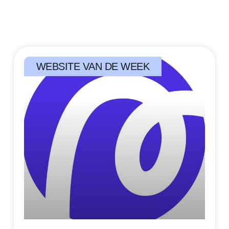
WEBSITE VAN DE WEEK