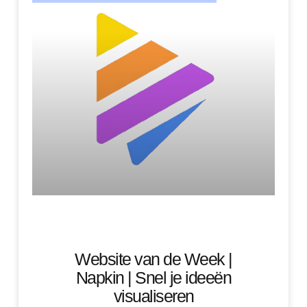
Website van de Week |
Napkin | Snel je ideeën
visualiseren