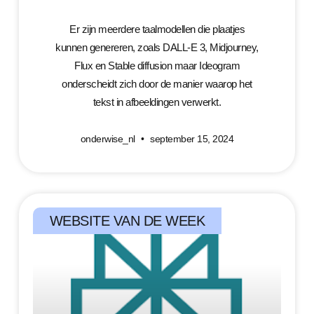
Er zijn meerdere taalmodellen die plaatjes
kunnen genereren, zoals DALL-E 3, Midjourney,
Flux en Stable diffusion maar Ideogram
onderscheidt zich door de manier waarop het
tekst in afbeeldingen verwerkt.
onderwise_nl
september 15, 2024
WEBSITE VAN DE WEEK