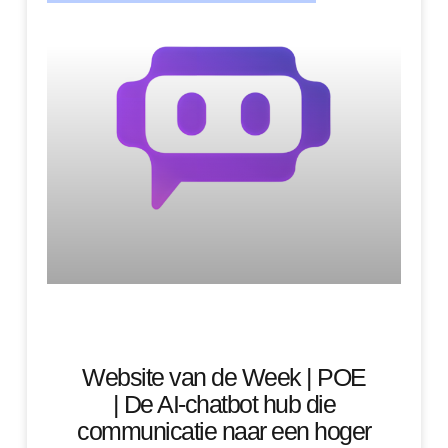
Website van de Week | POE
| De AI-chatbot hub die
communicatie naar een hoger