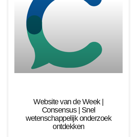
Website van de Week |
Consensus | Snel
wetenschappelijk onderzoek
ontdekken