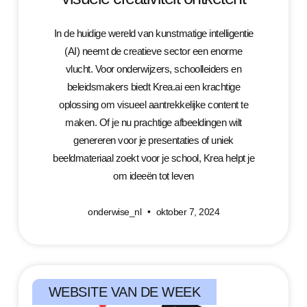
In de huidige wereld van kunstmatige intelligentie
(AI) neemt de creatieve sector een enorme
vlucht. Voor onderwijzers, schoolleiders en
beleidsmakers biedt Krea.ai een krachtige
oplossing om visueel aantrekkelijke content te
maken. Of je nu prachtige afbeeldingen wilt
genereren voor je presentaties of uniek
beeldmateriaal zoekt voor je school, Krea helpt je
om ideeën tot leven
onderwise_nl
oktober 7, 2024
WEBSITE VAN DE WEEK