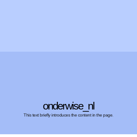
onderwise_nl
This text briefly introduces the content in the page.