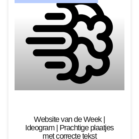
Website van de Week |
Ideogram | Prachtige plaatjes
met correcte tekst