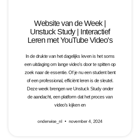
Website van de Week |
Unstuck Study | Interactief
Leren met YouTube Video’s
In de drukte van het dagelijks leven is het soms
een uitdaging om lange video’s door te spitten op
zoek naar de essentie. Of je nu een student bent
of een professional, efficiënt leren is de sleutel.
Deze week brengen we Unstuck Study onder
de aandacht, een platform dat het proces van
video’s kijken en
onderwise_nl
november 4, 2024