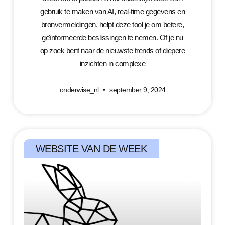
gebruik te maken van AI, real-time gegevens en
bronvermeldingen, helpt deze tool je om betere,
geïnformeerde beslissingen te nemen. Of je nu
op zoek bent naar de nieuwste trends of diepere
inzichten in complexe
onderwise_nl
september 9, 2024
WEBSITE VAN DE WEEK