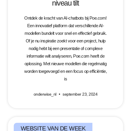
niveau tilt
Ontdek de kracht van AI-chatbots bij Poe.com!
Een innovatief platform dat verschillende AI-
modellen bundelt voor snel en effectief gebruik.
Of je nu inspiratie zoekt voor een project, hulp
nodig hebt bij een presentatie of complexe
informatie wilt analyseren, Poe.com heeft de
oplossing. Met nieuwe modellen die regelmatig
worden toegevoegd en een focus op efficiëntie,
is
onderwise_nl
september 23, 2024
WEBSITE VAN DE WEEK