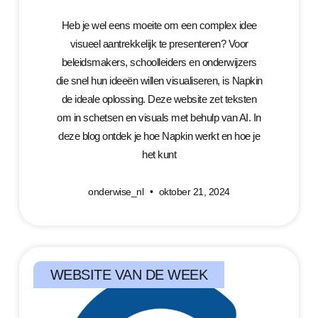
Heb je wel eens moeite om een complex idee
visueel aantrekkelijk te presenteren? Voor
beleidsmakers, schoolleiders en onderwijzers
die snel hun ideeën willen visualiseren, is Napkin
de ideale oplossing. Deze website zet teksten
om in schetsen en visuals met behulp van AI. In
deze blog ontdek je hoe Napkin werkt en hoe je
het kunt
onderwise_nl
oktober 21, 2024
WEBSITE VAN DE WEEK