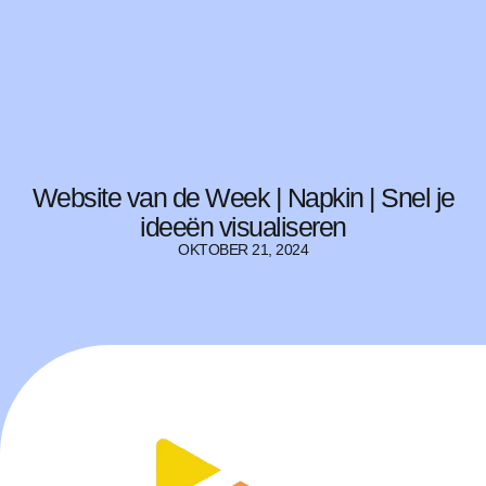
Website van de Week | Napkin | Snel je
ideeën visualiseren
OKTOBER 21, 2024