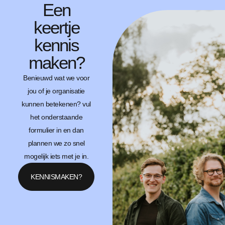
Een
keertje
kennis
maken?
Benieuwd wat we voor
jou of je organisatie
kunnen betekenen? vul
het onderstaande
formulier in en dan
plannen we zo snel
mogelijk iets met je in.
KENNISMAKEN?