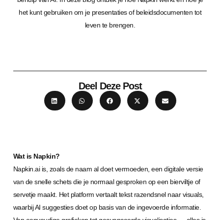
het kunt gebruiken om je presentaties of beleidsdocumenten tot
leven te brengen.
Deel Deze Post
Wat is Napkin?
Napkin.ai is, zoals de naam al doet vermoeden, een digitale versie
van de snelle schets die je normaal gesproken op een bierviltje of
servetje maakt. Het platform vertaalt tekst razendsnel naar visuals,
waarbij AI suggesties doet op basis van de ingevoerde informatie.