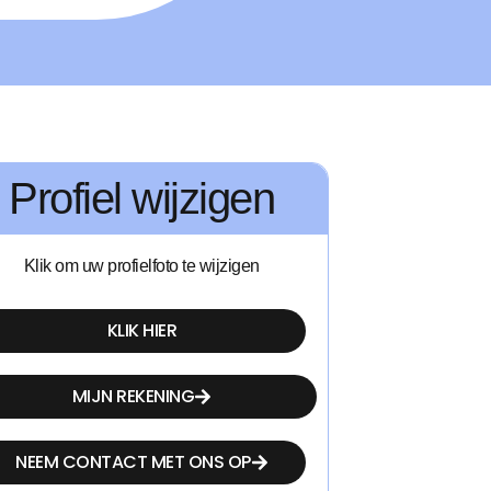
Profiel wijzigen
Klik om uw profielfoto te wijzigen
KLIK HIER
MIJN REKENING
NEEM CONTACT MET ONS OP