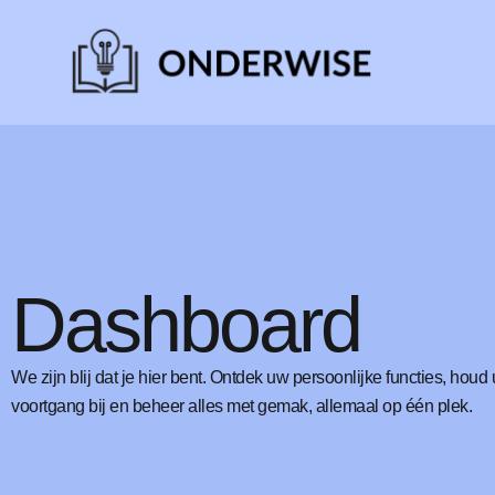
Dashboard
We zijn blij dat je hier bent. Ontdek uw persoonlijke functies, houd
voortgang bij en beheer alles met gemak, allemaal op één plek.