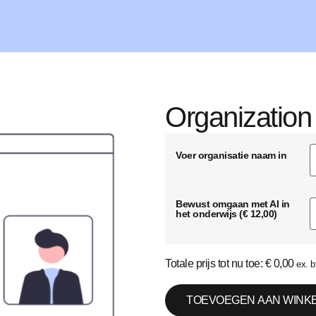
Organization
Voer organisatie naam in
Totale prijs tot nu toe:
€
0,00
ex. b
TOEVOEGEN AAN WINK