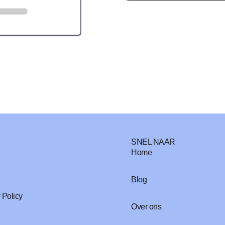
SNEL NAAR
Home
Blog
 Policy
Over ons