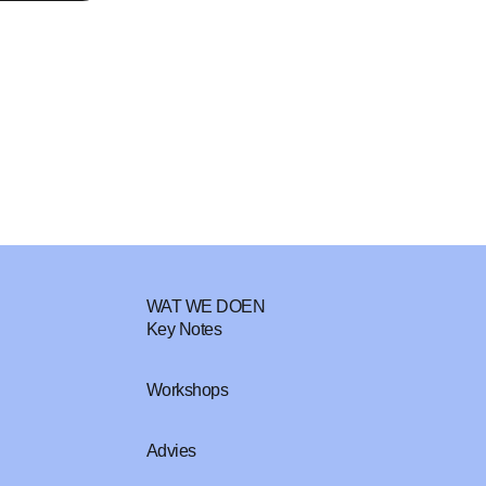
WAT WE DOEN
Key Notes
Workshops
Advies