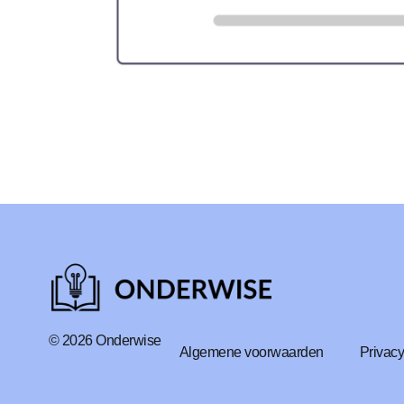
© 2026 Onderwise
Algemene voorwaarden
Privacy