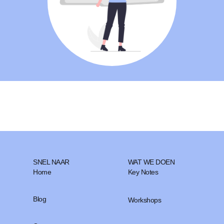
SNEL NAAR
WAT WE DOEN
Home
Key Notes
Blog
Workshops