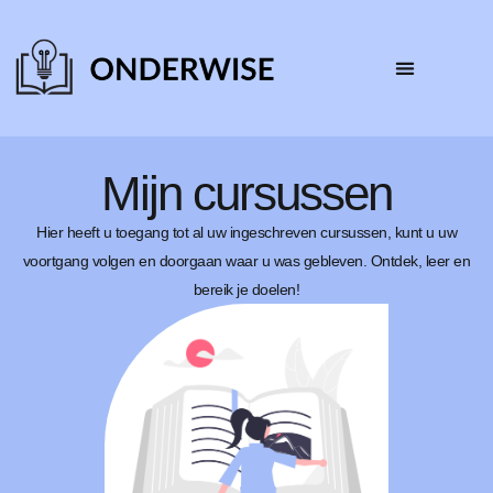
Mijn cursussen
Hier heeft u toegang tot al uw ingeschreven cursussen, kunt u uw
voortgang volgen en doorgaan waar u was gebleven. Ontdek, leer en
bereik je doelen!