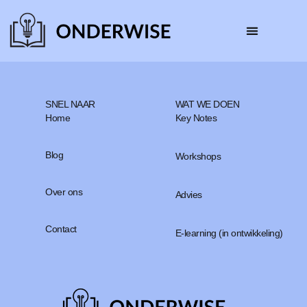
SNEL NAAR
WAT WE DOEN
Home
Key Notes
Blog
Workshops
Over ons
Advies
Contact
E-learning (in ontwikkeling)