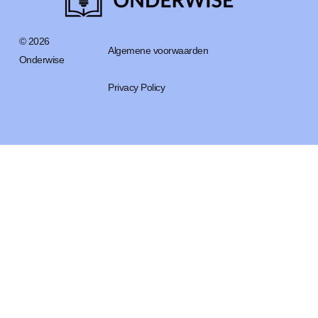
© 2026
Algemene voorwaarden
Onderwise
Privacy Policy