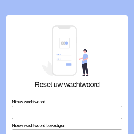
Reset uw wachtwoord
Nieuw wachtwoord
Nieuw wachtwoord bevestigen