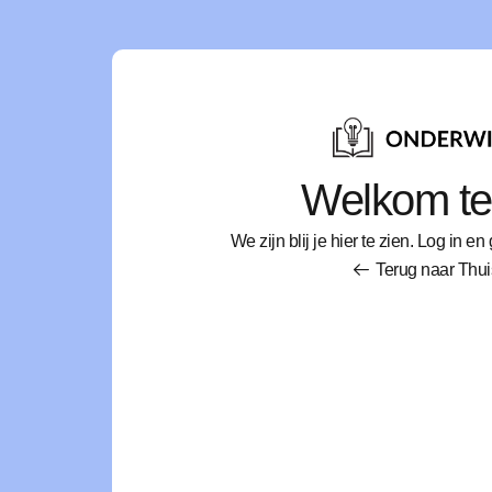
Welkom te
We zijn blij je hier te zien. Log in e
Terug naar Thui